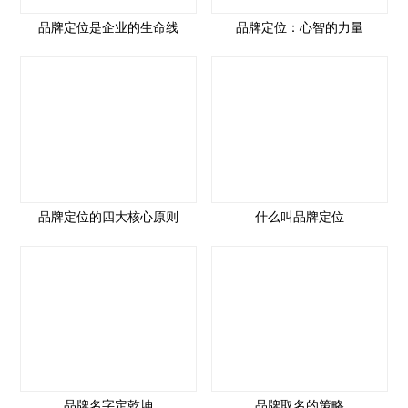
品牌定位是企业的生命线
品牌定位：心智的力量
品牌定位的四大核心原则
什么叫品牌定位
品牌名字定乾坤
品牌取名的策略