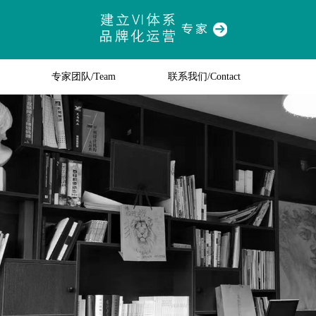
专家团队/Team
联系我们/Contact