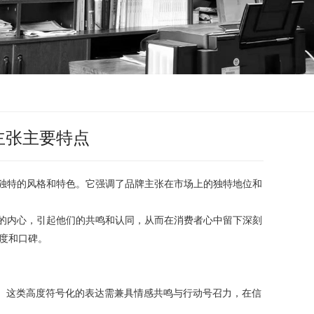
主张主要特点
己独特的风格和特色。它强调了品牌主张在市场上的独特地位和
者的内心，引起他们的共鸣和认同，从而在消费者心中留下深刻
度和口碑。
忆锚点。这类高度符号化的表达需兼具情感共鸣与行动号召力，在信