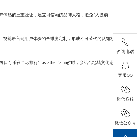
与用户体感的三重验证，建立可信赖的品牌人格，避免"人设崩
新、视觉语言到用户体验的全维度定制，形成不可替代的认知标
咨询电话
球推行"Taste the Feeling"时，会结合地域文化进
客服QQ
微信客服
微信公众号