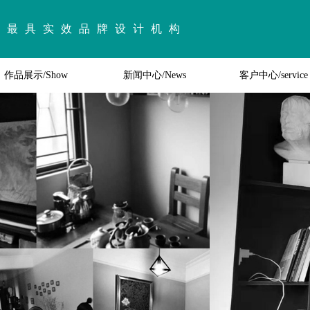
最具实效品牌设计机构
作品展示/Show
新闻中心/News
客户中心/service